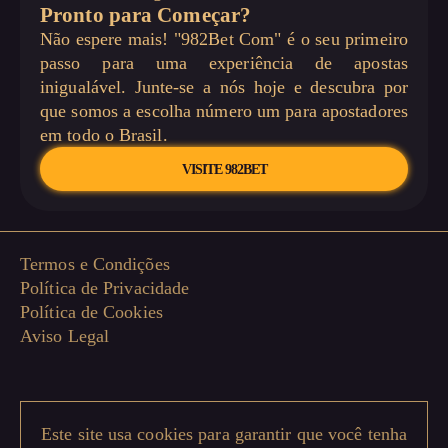
Pronto para Começar?
Não espere mais! "982Bet Com" é o seu primeiro
passo para uma experiência de apostas
inigualável. Junte-se a nós hoje e descubra por
que somos a escolha número um para apostadores
em todo o Brasil.
VISITE 982BET
Termos e Condições
Política de Privacidade
Política de Cookies
Aviso Legal
Este site usa cookies para garantir que você tenha